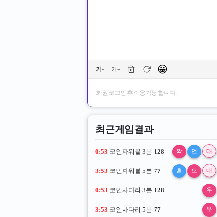
😀
회원 로그인 후 이용가능 합니다.
최근게임결과
0:52
코인파워볼 3분
128
짝
언
대
3:52
코인파워볼 5분
77
홀
오
대
0:52
코인사다리 3분
128
우
3:52
코인사다리 5분
77
우