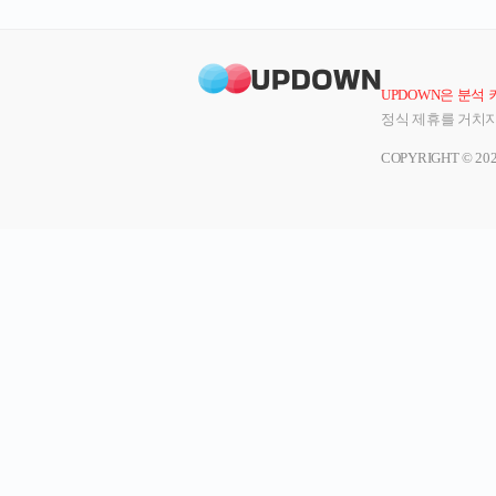
UPDOWN은 분석
정식 제휴를 거치지
COPYRIGHT © 20