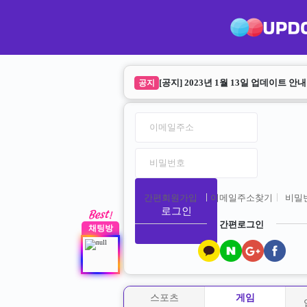
업다운 리뉴얼 안내
공지
[공지] 2023년 1월 13일 업데이트 안내
공지
간편회원가입
이메일주소찾기
비밀
로그인
간편로그인
채팅방
스포츠
게임