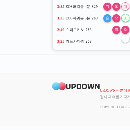
3:24
EOS파워볼 4분
329
짝
오
대
3:24
EOS파워볼 5분
263
홀
오
소
2:39
스피드키노
263
짝
오
3:24
키노사다리
263
UPDOWN은 분석
정식 제휴를 거치지
COPYRIGHT © 20