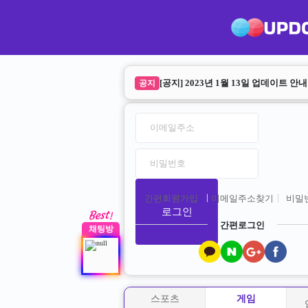
업다운 리뉴얼 안내
공지
[공지] 2023년 1월 13일 업데이트 안내
공지
간편회원가입
이메일주소찾기
비밀
로그인
간편로그인
채팅방
스포츠
게임