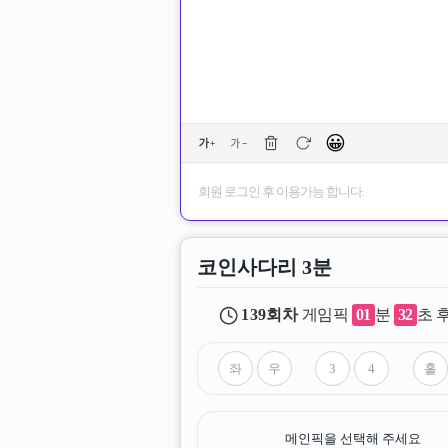
😀
회원 로그인 후 이용가능 합니다.
코인사다리 3분
139
회차
게임픽
01
분
31
초 
메인픽을 선택해 주세요