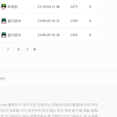
센터
d-score.com) 홈페이지 내의 모든 컨텐츠는 [컨텐츠산업진흥법]에 따라 제작
5년간 보호됩니다. (제작자의 동의 없는 무단 복제 및 이용 등을 금함)
으로 업그레이드 되는 컨텐츠로서 본 컨텐츠가 업그레이드 된 시점을