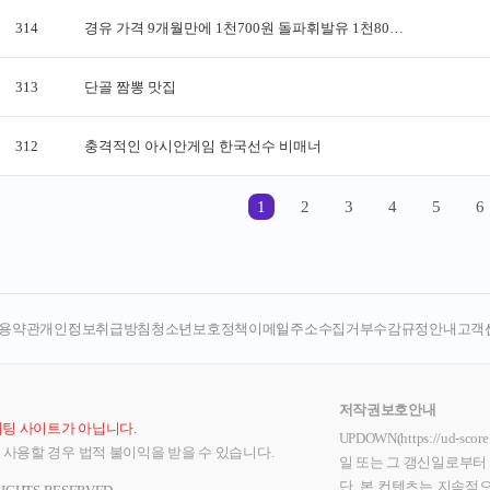
용약관
개인정보취급방침
청소년보호정책
이메일주소수집거부
수감규정안내
고객
저작권보호안내
배팅 사이트가 아닙니다.
UPDOWN(https://u
 사용할 경우 법적 불이익을 받을 수 있습니다.
일 또는 그 갱신일로부터 
단, 본 컨텐츠는 지속적