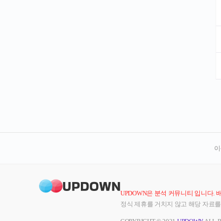
이
UPDOWN은 분석 커뮤니티 입니다. 
정식 제휴를 거치지 않고 해당 자료를