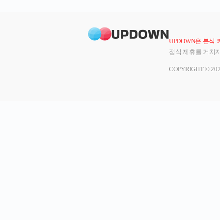
UPDOWN은 분석
정식 제휴를 거치지
COPYRIGHT © 20